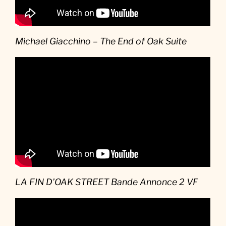
Michael Giacchino – The End of Oak Suite
LA FIN D’OAK STREET Bande Annonce 2 VF