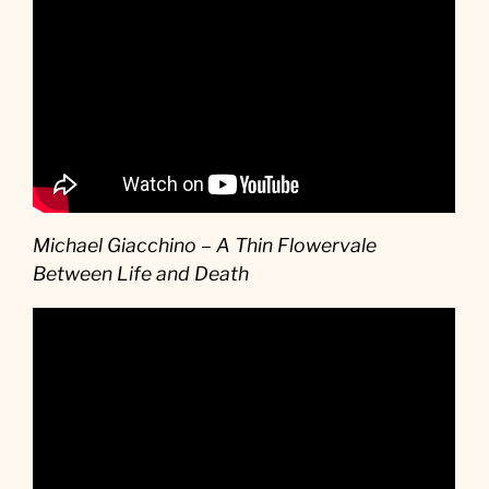
Michael Giacchino – A Thin Flowervale
Between Life and Death