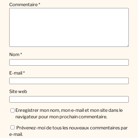
Commentaire
*
Nom
*
E-mail
*
Site web
Enregistrer mon nom, mon e-mail et mon site dans le
navigateur pour mon prochain commentaire.
Prévenez-moi de tous les nouveaux commentaires par
e-mail.