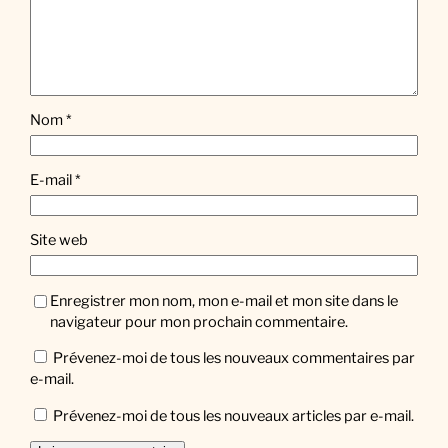
Nom
*
E-mail
*
Site web
Enregistrer mon nom, mon e-mail et mon site dans le
navigateur pour mon prochain commentaire.
Prévenez-moi de tous les nouveaux commentaires par
e-mail.
Prévenez-moi de tous les nouveaux articles par e-mail.