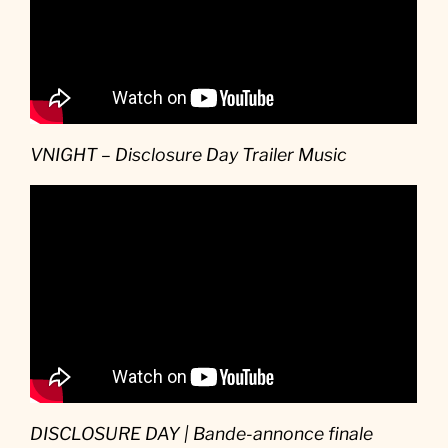
VNIGHT – Disclosure Day Trailer Music
DISCLOSURE DAY | Bande-annonce finale