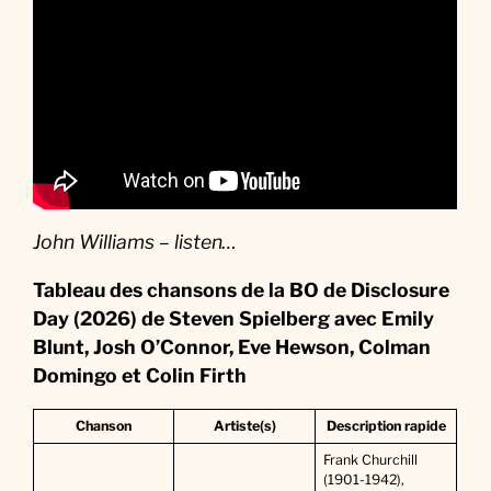
John Williams – listen…
Tableau des chansons de la BO de Disclosure
Day (2026) de Steven Spielberg avec Emily
Blunt, Josh O’Connor, Eve Hewson, Colman
Domingo et Colin Firth
Chanson
Artiste(s)
Description rapide
Frank Churchill
(1901-1942),