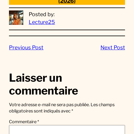
(2026)
Posted by:
Lecture25
Previous Post
Next Post
Laisser un
commentaire
Votre adresse e-mail ne sera pas publiée.
Les champs
obligatoires sont indiqués avec
*
Commentaire
*