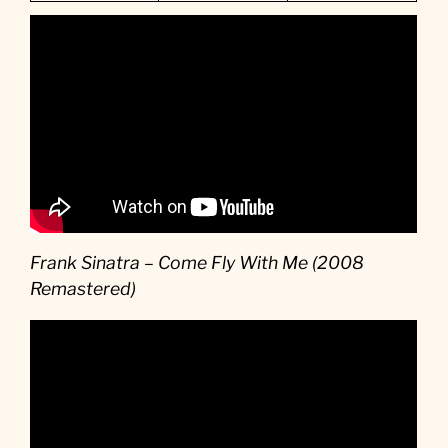
Frank Sinatra – Come Fly With Me (2008
Remastered)