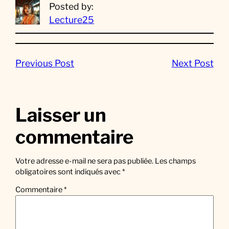
Posted by:
Lecture25
Previous Post
Next Post
Laisser un
commentaire
Votre adresse e-mail ne sera pas publiée.
Les champs
obligatoires sont indiqués avec
*
Commentaire
*