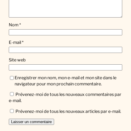
Nom
*
E-mail
*
Site web
Enregistrer mon nom, mon e-mail et mon site dans le
navigateur pour mon prochain commentaire.
Prévenez-moi de tous les nouveaux commentaires par
e-mail.
Prévenez-moi de tous les nouveaux articles par e-mail.