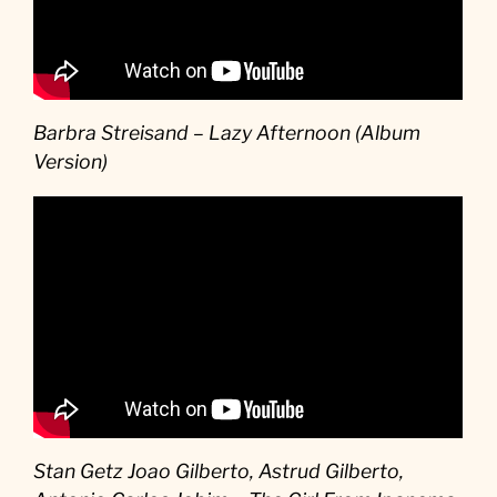
Barbra Streisand – Lazy Afternoon (Album
Version)
Stan Getz Joao Gilberto, Astrud Gilberto,