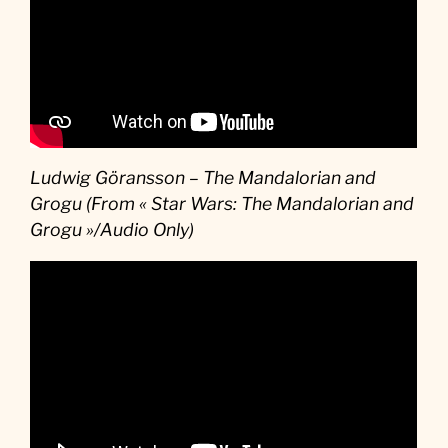
Ludwig Göransson – The Mandalorian and
Grogu (From « Star Wars: The Mandalorian and
Grogu »/Audio Only)