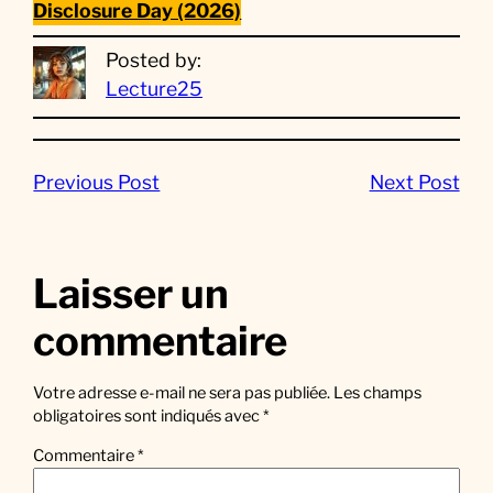
Disclosure Day (2026)
Posted by:
Lecture25
Previous Post
Next Post
Laisser un
commentaire
Votre adresse e-mail ne sera pas publiée.
Les champs
obligatoires sont indiqués avec
*
Commentaire
*