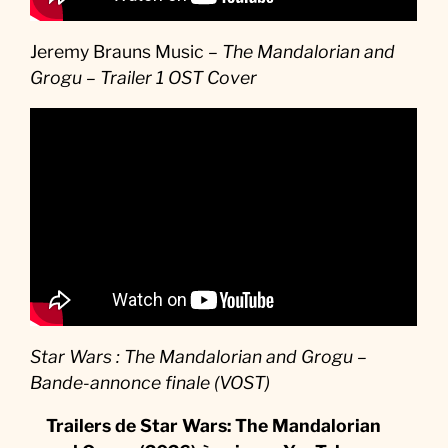
Jeremy Brauns Music –
The Mandalorian and
Grogu – Trailer 1 OST Cover
Star Wars : The Mandalorian and Grogu –
Bande-annonce finale (VOST)
Trailers de Star Wars: The Mandalorian