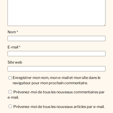
Nom
*
E-mail
*
Site web
Enregistrer mon nom, mon e-mail et mon site dans le
navigateur pour mon prochain commentaire.
Prévenez-moi de tous les nouveaux commentaires par
e-mail.
Prévenez-moi de tous les nouveaux articles par e-mail.