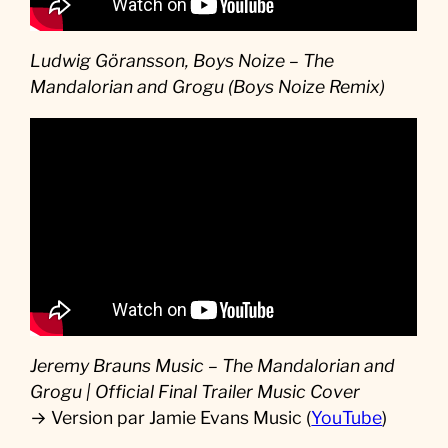
Ludwig Göransson, Boys Noize – The
Mandalorian and Grogu (Boys Noize Remix)
Jeremy Brauns Music – The Mandalorian and
Grogu | Official Final Trailer Music Cover
→ Version par Jamie Evans Music (
YouTube
)