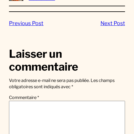
Previous Post
Next Post
Laisser un
commentaire
Votre adresse e-mail ne sera pas publiée.
Les champs
obligatoires sont indiqués avec
*
Commentaire
*