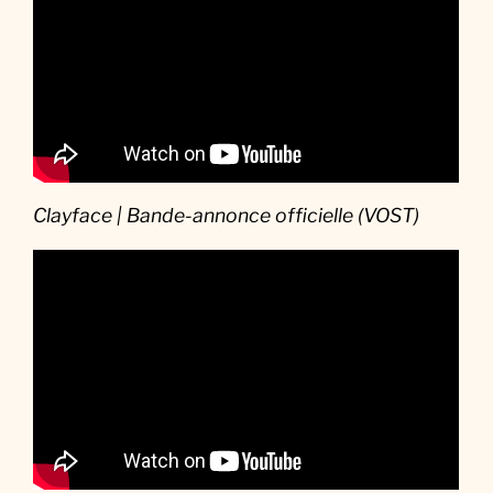
Clayface | Bande-annonce officielle (VOST)