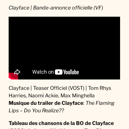
Clayface | Bande-annonce officielle (VF)
Clayface | Teaser Officiel (VOST) | Tom Rhys
Harries, Naomi Ackie, Max Minghella
Musique du trailer de Clayface
:
The Flaming
Lips – Do You Realize??
Tableau des chansons de la BO de Clayface