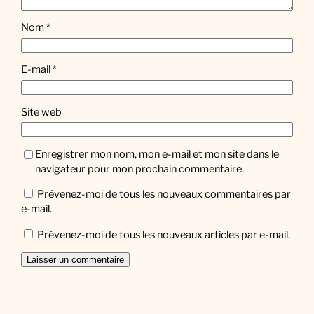
Nom
*
E-mail
*
Site web
Enregistrer mon nom, mon e-mail et mon site dans le
navigateur pour mon prochain commentaire.
Prévenez-moi de tous les nouveaux commentaires par
e-mail.
Prévenez-moi de tous les nouveaux articles par e-mail.