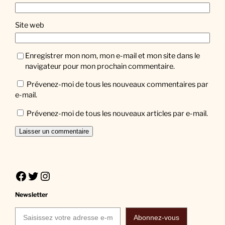
Site web
Enregistrer mon nom, mon e-mail et mon site dans le
navigateur pour mon prochain commentaire.
Prévenez-moi de tous les nouveaux commentaires par
e-mail.
Prévenez-moi de tous les nouveaux articles par e-mail.
Facebook
Twitter
Instagram
Newsletter
Saisissez votre adresse e-mail…
Abonnez-vous