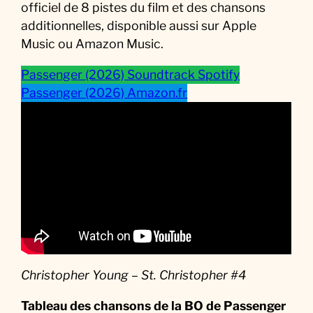
officiel de 8 pistes du film et des chansons
additionnelles, disponible aussi sur Apple
Music ou Amazon Music.
Passenger (2026) Soundtrack Spotify
Passenger (2026) Amazon.fr
Christopher Young – St. Christopher #4
Tableau des chansons de la BO
de
Passenger