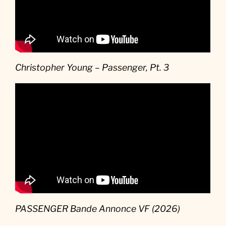
Christopher Young – Passenger, Pt. 3
PASSENGER Bande Annonce VF (2026)