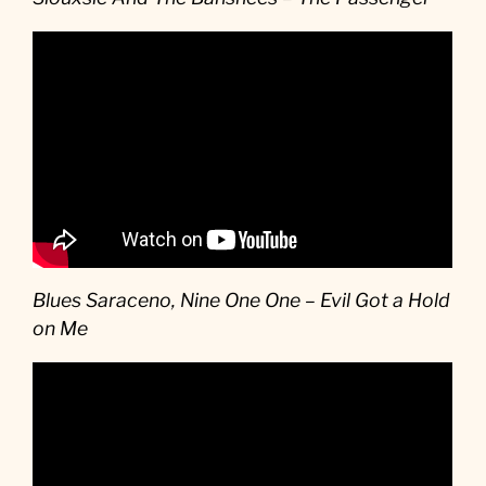
Blues Saraceno, Nine One One – Evil Got a Hold
on Me