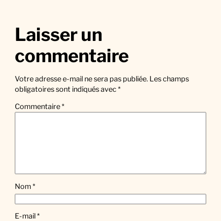
Laisser un
commentaire
Votre adresse e-mail ne sera pas publiée.
Les champs
obligatoires sont indiqués avec
*
Commentaire
*
Nom
*
E-mail
*