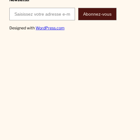
Saisissez votre adresse e-mail…
Abonnez-vous
Designed with
WordPress.com