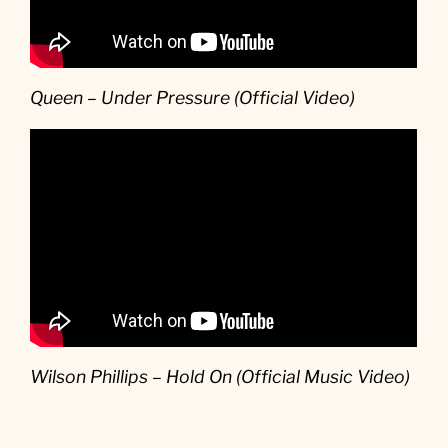
Queen – Under Pressure (Official Video)
Wilson Phillips – Hold On (Official Music Video)