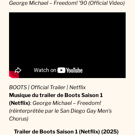
George Michael – Freedom! ’90 (Official Video)
BOOTS | Official Trailer | Netflix
Musique
du trailer de Boots Saison 1
(Netflix)
:
George Michael – Freedom!
(réinterprétée par le San Diego Gay Men’s
Chorus)
Trailer de Boots Saison 1 (Netflix) (2025)