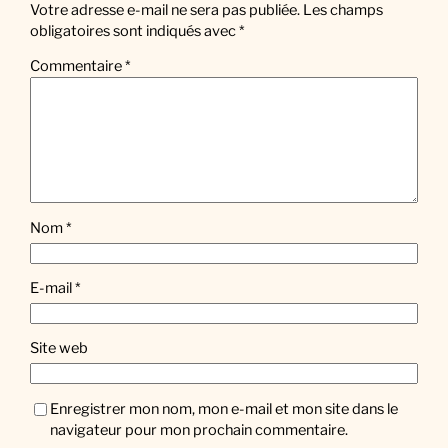
Votre adresse e-mail ne sera pas publiée.
Les champs
obligatoires sont indiqués avec
*
Commentaire
*
Nom
*
E-mail
*
Site web
Enregistrer mon nom, mon e-mail et mon site dans le
navigateur pour mon prochain commentaire.