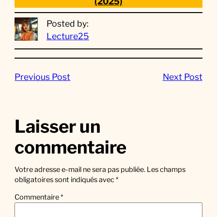
(2025)
Posted by:
Lecture25
Previous Post
Next Post
Laisser un
commentaire
Votre adresse e-mail ne sera pas publiée.
Les champs
obligatoires sont indiqués avec
*
Commentaire
*