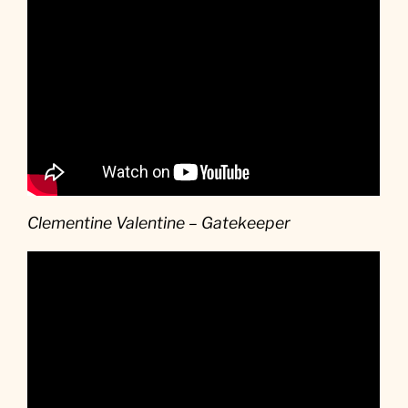
Clementine Valentine – Gatekeeper