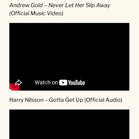
Andrew Gold – Never Let Her Slip Away
(Official Music Video)
Harry Nilsson – Gotta Get Up (Official Audio)