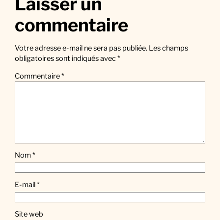
Laisser un
commentaire
Votre adresse e-mail ne sera pas publiée.
Les champs
obligatoires sont indiqués avec
*
Commentaire
*
Nom
*
E-mail
*
Site web