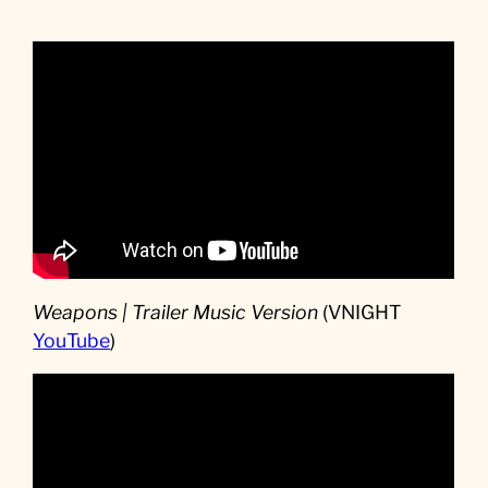
Weapons | Trailer Music Version
(VNIGHT
YouTube
)