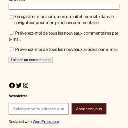
Enregistrer mon nom, mon e-mail et mon site dans le
navigateur pour mon prochain commentaire.
Prévenez-moi de tous les nouveaux commentaires par
e-mail.
Prévenez-moi de tous les nouveaux articles par e-mail.
Facebook
Twitter
Instagram
Newsletter
Saisissez votre adresse e-mail…
Abonnez-vous
Designed with
WordPress.com