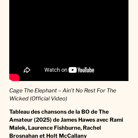
Cage The Elephant – Ain’t No Rest For The
Wicked (Official Video)
Tableau des chansons de la BO
de
The
Amateur (2025) de James Hawes avec Rami
Malek, Laurence Fishburne, Rachel
Brosnahan et Holt McCallany