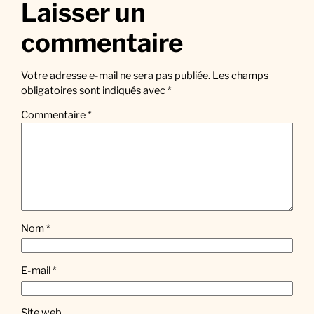
Laisser un
commentaire
Votre adresse e-mail ne sera pas publiée.
Les champs
obligatoires sont indiqués avec
*
Commentaire
*
Nom
*
E-mail
*
Site web