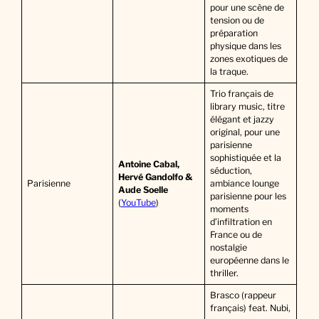
pour une scène de
tension ou de
préparation
physique dans les
zones exotiques de
la traque.
Trio français de
library music, titre
élégant et jazzy
original, pour une
parisienne
sophistiquée et la
Antoine Cabal,
séduction,
Hervé Gandolfo &
Parisienne
ambiance lounge
Aude Soelle
parisienne pour les
(
YouTube
)
moments
d’infiltration en
France ou de
nostalgie
européenne dans le
thriller.
Brasco (rappeur
français) feat. Nubi,