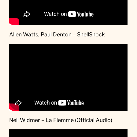
Allen Watts, Paul Denton – ShellShock
Nell Widmer – La Flemme (Official Audio)