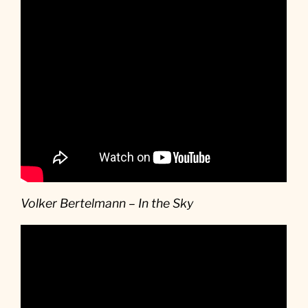
Volker Bertelmann – In the Sky