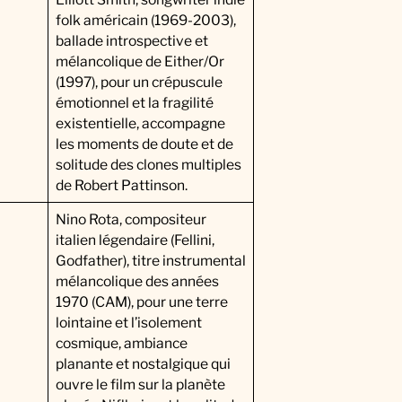
folk américain (1969-2003),
ballade introspective et
mélancolique de Either/Or
(1997), pour un crépuscule
émotionnel et la fragilité
existentielle, accompagne
les moments de doute et de
solitude des clones multiples
de Robert Pattinson.
Nino Rota, compositeur
italien légendaire (Fellini,
Godfather), titre instrumental
mélancolique des années
1970 (CAM), pour une terre
lointaine et l’isolement
cosmique, ambiance
planante et nostalgique qui
ouvre le film sur la planète