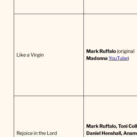
Mark Ruffalo
(original
Like a Virgin
Madonna
YouTube
)
Mark Ruffalo, Toni Coll
Rejoice in the Lord
Daniel Henshall, Anam