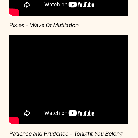
Pixies – Wave Of Mutilation
Patience and Prudence – Tonight You Belong