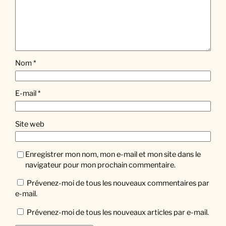
Nom
*
E-mail
*
Site web
Enregistrer mon nom, mon e-mail et mon site dans le
navigateur pour mon prochain commentaire.
Prévenez-moi de tous les nouveaux commentaires par
e-mail.
Prévenez-moi de tous les nouveaux articles par e-mail.