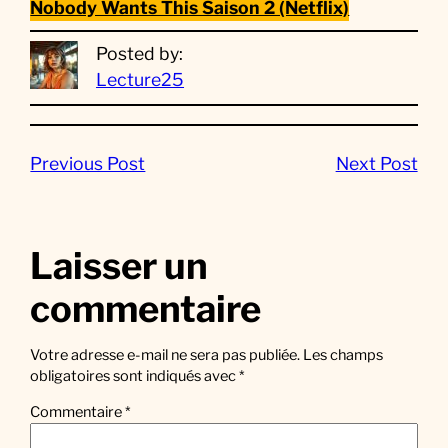
Nobody Wants This Saison 2 (Netflix)
Posted by:
Lecture25
Previous Post
Next Post
Laisser un
commentaire
Votre adresse e-mail ne sera pas publiée.
Les champs
obligatoires sont indiqués avec
*
Commentaire
*