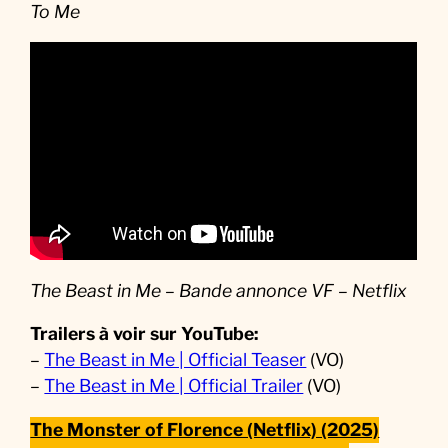
To Me
The Beast in Me – Bande annonce VF – Netflix
Trailers à voir sur YouTube:
–
The Beast in Me | Official Teaser
(VO)
–
The Beast in Me | Official Trailer
(VO)
The Monster of Florence (Netflix) (2025)