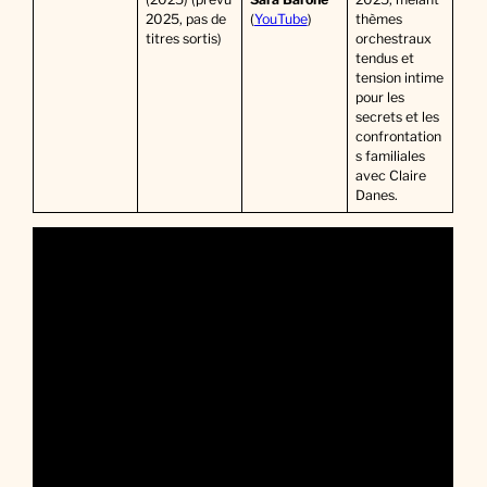
2025, pas de
(
YouTube
)
thèmes
titres sortis)
orchestraux
tendus et
tension intime
pour les
secrets et les
confrontation
s familiales
avec Claire
Danes.