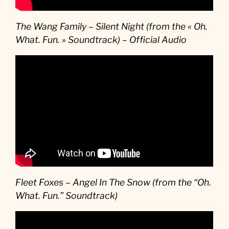
The Wang Family – Silent Night (from the « Oh.
What. Fun. » Soundtrack) – Official Audio
Fleet Foxes – Angel In The Snow (from the “Oh.
What. Fun.” Soundtrack)