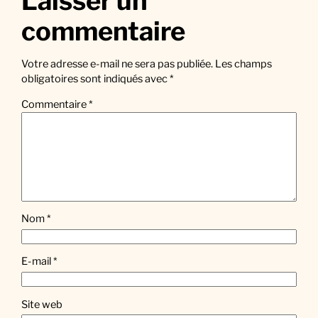
Laisser un
commentaire
Votre adresse e-mail ne sera pas publiée.
Les champs
obligatoires sont indiqués avec
*
Commentaire
*
Nom
*
E-mail
*
Site web