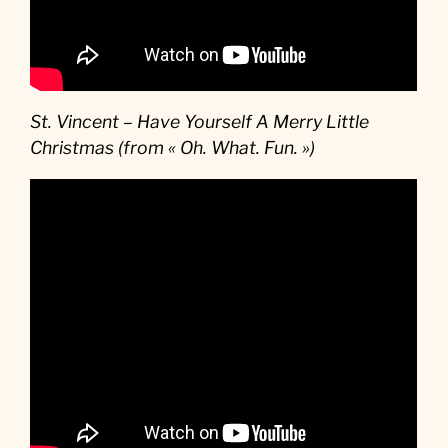
St. Vincent – Have Yourself A Merry Little
Christmas (from « Oh. What. Fun. »)