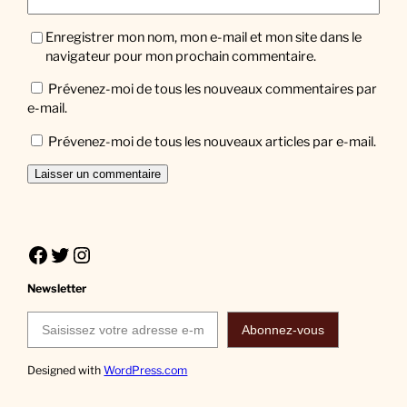
Enregistrer mon nom, mon e-mail et mon site dans le
navigateur pour mon prochain commentaire.
Prévenez-moi de tous les nouveaux commentaires par
e-mail.
Prévenez-moi de tous les nouveaux articles par e-mail.
Facebook
Twitter
Instagram
Newsletter
Saisissez votre adresse e-mail…
Abonnez-vous
Designed with
WordPress.com