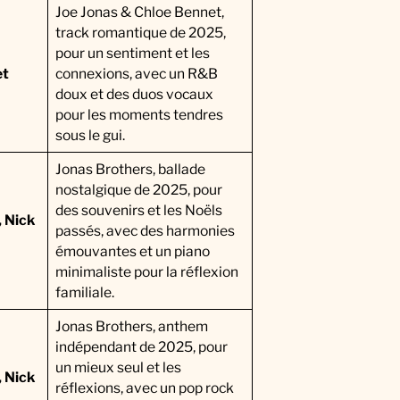
Joe Jonas & Chloe Bennet,
track romantique de 2025,
pour un sentiment et les
et
connexions, avec un R&B
doux et des duos vocaux
pour les moments tendres
sous le gui.
Jonas Brothers, ballade
nostalgique de 2025, pour
des souvenirs et les Noëls
, Nick
passés, avec des harmonies
émouvantes et un piano
minimaliste pour la réflexion
familiale.
Jonas Brothers, anthem
indépendant de 2025, pour
un mieux seul et les
, Nick
réflexions, avec un pop rock