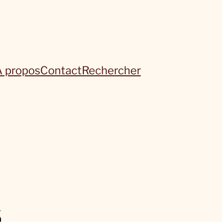
À propos
Contact
Rechercher
s