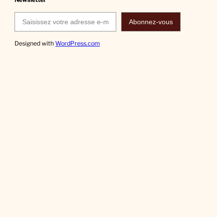
Saisissez votre adresse e-mail…
Abonnez-vous
Designed with
WordPress.com