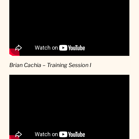
Brian Cachia – Training Session I