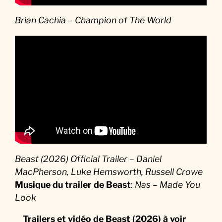
Brian Cachia – Champion of The World
Beast (2026) Official Trailer – Daniel
MacPherson, Luke Hemsworth, Russell Crowe
Musique du trailer de Beast
:
Nas – Made You
Look
Trailers et vidéo de Beast (2026) à voir