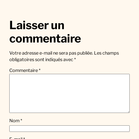
Laisser un
commentaire
Votre adresse e-mail ne sera pas publiée.
Les champs
obligatoires sont indiqués avec
*
Commentaire
*
Nom
*