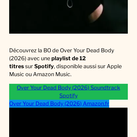
Découvrez la BO de Over Your Dead Body
(2026) avec une
playlist de 12
titres
sur
Spotify
, disponible aussi sur Apple
Music ou Amazon Music.
Over Your Dead Body (2026) Soundtrack
Spotify
Over Your Dead Body (2026) Amazon.fr