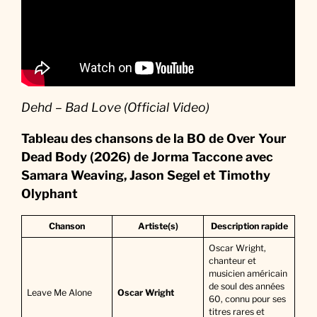
Dehd – Bad Love (Official Video)
Tableau des chansons de la BO
de
Over Your
Dead Body (2026) de Jorma Taccone avec
Samara Weaving, Jason Segel
et Timothy
Olyphant
Chanson
Artiste(s)
Description rapide
Oscar Wright,
chanteur et
musicien américain
de soul des années
Leave Me Alone
Oscar Wright
60, connu pour ses
titres rares et