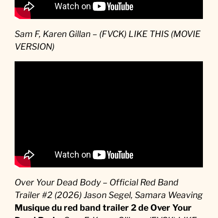
Sam F, Karen Gillan – (FVCK) LIKE THIS (MOVIE
VERSION)
Over Your Dead Body – Official Red Band
Trailer #2 (2026) Jason Segel, Samara Weaving
Musique du red band trailer 2 de
Over Your