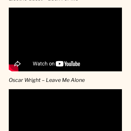
Oscar Wright – Leave Me Alone