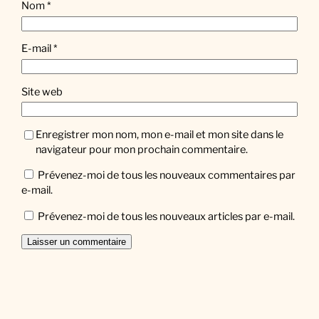
Nom
*
E-mail
*
Site web
Enregistrer mon nom, mon e-mail et mon site dans le
navigateur pour mon prochain commentaire.
Prévenez-moi de tous les nouveaux commentaires par
e-mail.
Prévenez-moi de tous les nouveaux articles par e-mail.
Facebook
Twitter
Instagram