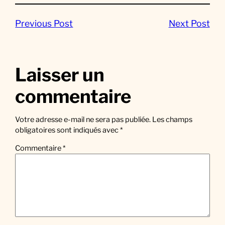
Previous Post
Next Post
Laisser un
commentaire
Votre adresse e-mail ne sera pas publiée.
Les champs
obligatoires sont indiqués avec
*
Commentaire
*