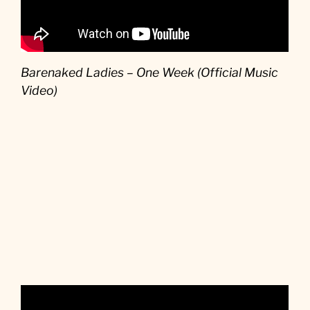
Barenaked Ladies – One Week (Official Music
Video)