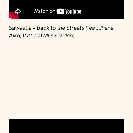
Saweetie – Back to the Streets (feat. Jhené
Aiko) [Official Music Video]