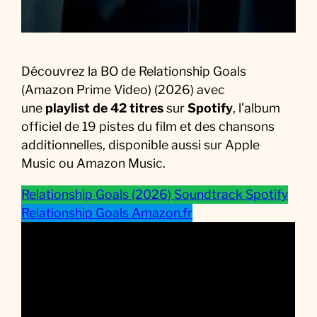
Découvrez la BO de Relationship Goals
(Amazon Prime Video) (2026) avec
une
playlist de 42 titres
sur
Spotify
, l’album
officiel de 19 pistes du film et des chansons
additionnelles, disponible aussi sur Apple
Music ou Amazon Music.
Relationship Goals (2026) Soundtrack Spotify
Relationship Goals Amazon.fr