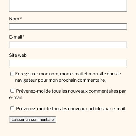
Nom
*
E-mail
*
Site web
Enregistrer mon nom, mon e-mail et mon site dans le
navigateur pour mon prochain commentaire.
Prévenez-moi de tous les nouveaux commentaires par
e-mail.
Prévenez-moi de tous les nouveaux articles par e-mail.