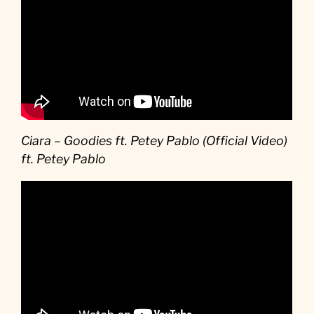
Ciara – Goodies ft. Petey Pablo (Official Video)
ft. Petey Pablo