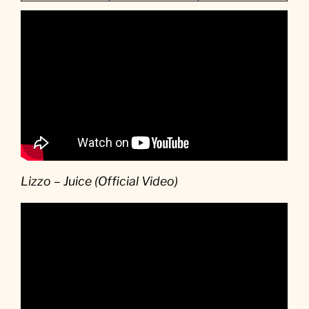
Lizzo – Juice (Official Video)