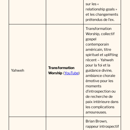
sur les «
relationship goals »
et les changements
prétendus de l’ex.
Transformation
Worship, collectif
gospel
contemporain
américain, titre
spirituel et uplifting
récent – Yahweh
pour la foi et la
Transformation
Yahweh
guidance divine,
Worship
(
YouTube
)
ambiance chorale
émotive pour les
moments
d’introspection ou
de recherche de
paix intérieure dans
les complications
amoureuses.
Brian Brown,
rappeur introspectif