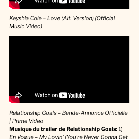
Keyshia Cole – Love (Alt. Version) (Official
Music Video)
Relationship Goals – Bande-Annonce Officielle
| Prime Video
Musique du trailer de Relationship Goals
: 1)
En Vogue – My Lovin’ (You’re Never Gonna Get