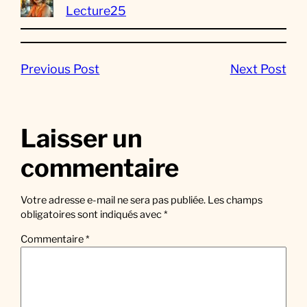
Lecture25
Previous Post
Next Post
Laisser un
commentaire
Votre adresse e-mail ne sera pas publiée.
Les champs
obligatoires sont indiqués avec
*
Commentaire
*