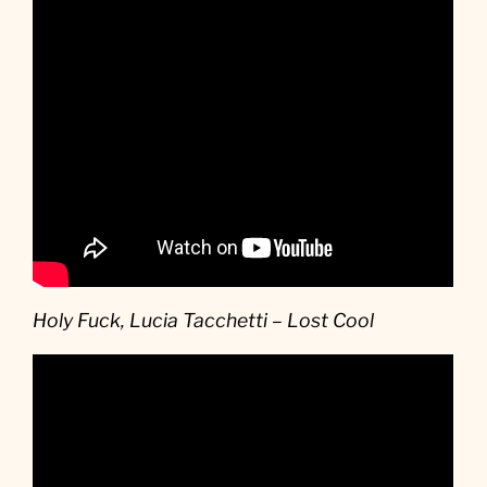
Holy Fuck, Lucia Tacchetti – Lost Cool