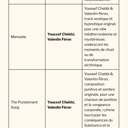
Youssef Chebbi &
Valentin Féron,
track exotique et
hypnotique original,
pour une vibe
Youssef Chebbi,
méditerranéenne et
Manouba
Valentin Féron
mystérieuse,
underscore les
moments de rituel
ou de
transformation
alchimique.
Youssef Chebbi &
Valentin Féron,
composition
punitive et sombre
originale, pour une
chanson de punition
The Punishment
Youssef Chebbi,
et la vengeance
Song
Valentin Féron
corporelle, rythme
lourd pour les
conséquences du
Substance et la