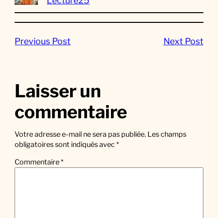
Lecture25
Previous Post
Next Post
Laisser un
commentaire
Votre adresse e-mail ne sera pas publiée.
Les champs
obligatoires sont indiqués avec
*
Commentaire
*