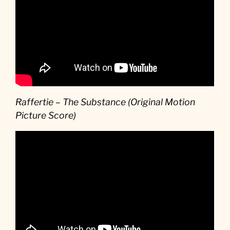
Raffertie – The Substance (Original Motion
Picture Score)