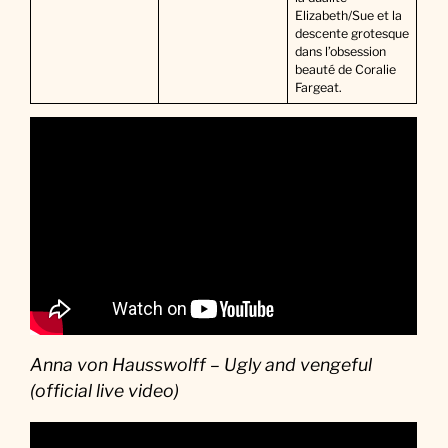
Elizabeth/Sue et la
descente grotesque
dans l’obsession
beauté de Coralie
Fargeat.
Anna von Hausswolff – Ugly and vengeful
(official live video)