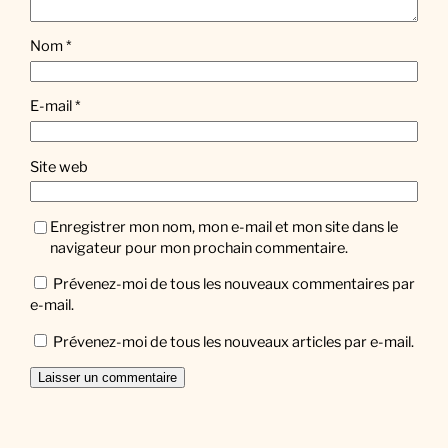
Nom
*
E-mail
*
Site web
Enregistrer mon nom, mon e-mail et mon site dans le
navigateur pour mon prochain commentaire.
Prévenez-moi de tous les nouveaux commentaires par
e-mail.
Prévenez-moi de tous les nouveaux articles par e-mail.