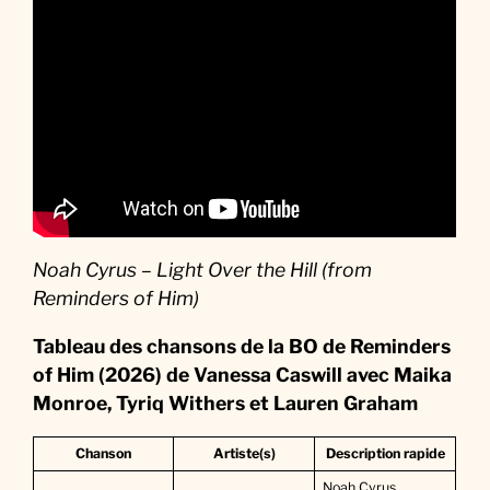
Noah Cyrus – Light Over the Hill (from
Reminders of Him)
Tableau des chansons de la BO de Reminders
of Him (2026) de Vanessa Caswill avec Maika
Monroe, Tyriq Withers et Lauren Graham
Chanson
Artiste(s)
Description rapide
Noah Cyrus,