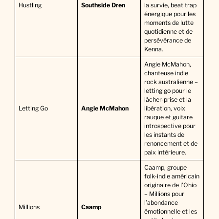
Hustling
Southside Dren
la survie, beat trap
énergique pour les
moments de lutte
quotidienne et de
persévérance de
Kenna.
Angie McMahon,
chanteuse indie
rock australienne –
letting go pour le
lâcher-prise et la
Letting Go
Angie McMahon
libération, voix
rauque et guitare
introspective pour
les instants de
renoncement et de
paix intérieure.
Caamp, groupe
folk-indie américain
originaire de l’Ohio
– Millions pour
l’abondance
Millions
Caamp
émotionnelle et les