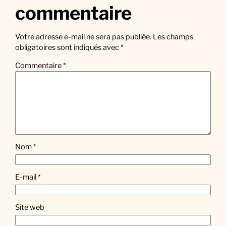
commentaire
Votre adresse e-mail ne sera pas publiée.
Les champs
obligatoires sont indiqués avec
*
Commentaire
*
Nom
*
E-mail
*
Site web