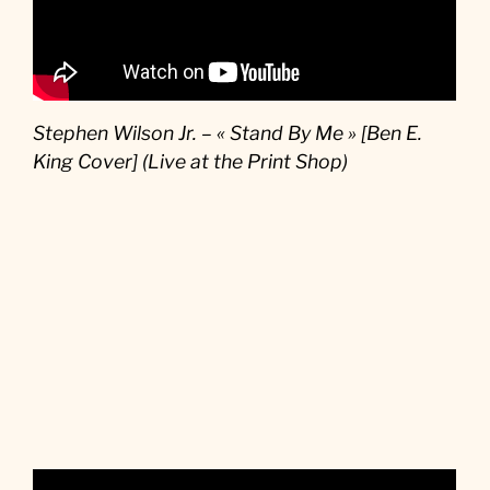
Stephen Wilson Jr. – « Stand By Me » [Ben E.
King Cover] (Live at the Print Shop)