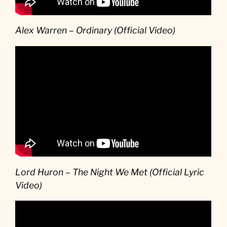
Alex Warren – Ordinary (Official Video)
Lord Huron – The Night We Met (Official Lyric
Video)