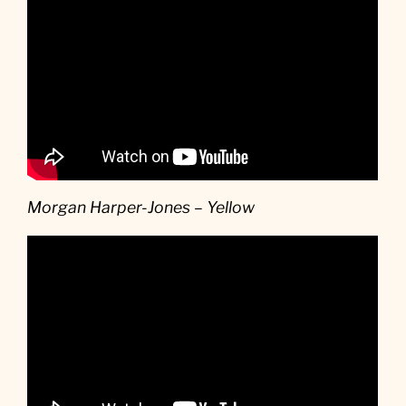
Morgan Harper-Jones – Yellow