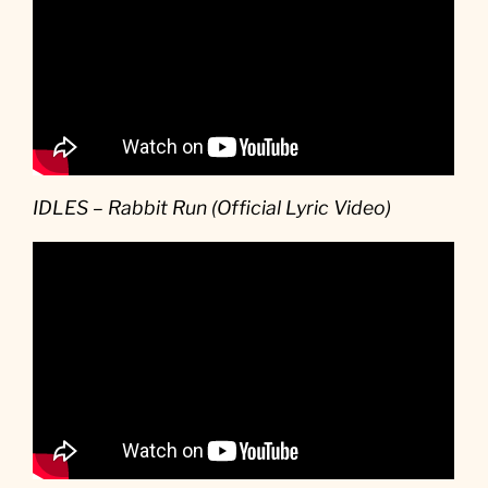
IDLES – Rabbit Run (Official Lyric Video)