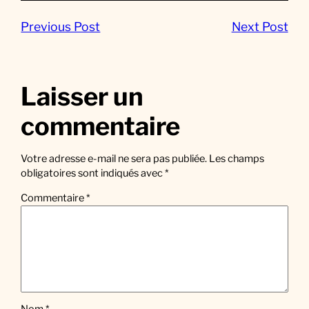
Previous Post
Next Post
Laisser un
commentaire
Votre adresse e-mail ne sera pas publiée.
Les champs
obligatoires sont indiqués avec
*
Commentaire
*