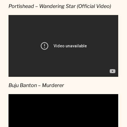
Portishead – Wandering Star (Official Video)
Buju Banton – Murderer