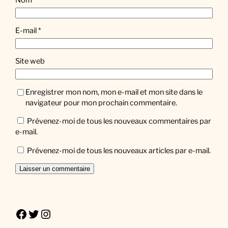
Nom
*
E-mail
*
Site web
Enregistrer mon nom, mon e-mail et mon site dans le
navigateur pour mon prochain commentaire.
Prévenez-moi de tous les nouveaux commentaires par
e-mail.
Prévenez-moi de tous les nouveaux articles par e-mail.
Facebook
Twitter
Instagram