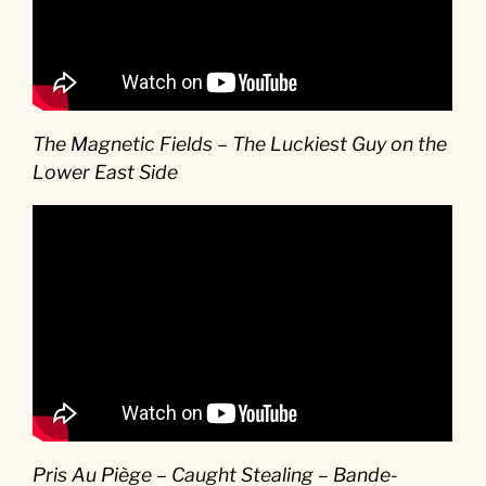
The Magnetic Fields – The Luckiest Guy on the
Lower East Side
Pris Au Piège – Caught Stealing – Bande-