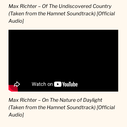
Max Richter – Of The Undiscovered Country
(Taken from the Hamnet Soundtrack) [Official
Audio]
Max Richter – On The Nature of Daylight
(Taken from the Hamnet Soundtrack) [Official
Audio]