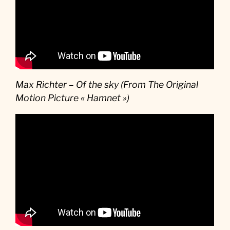
Max Richter – Of the sky (From The Original
Motion Picture « Hamnet »)