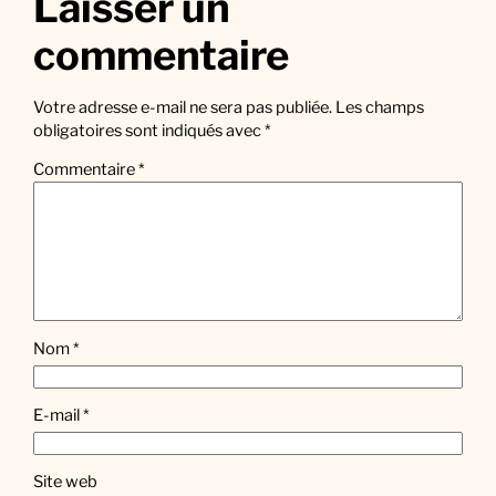
Laisser un
commentaire
Votre adresse e-mail ne sera pas publiée.
Les champs
obligatoires sont indiqués avec
*
Commentaire
*
Nom
*
E-mail
*
Site web