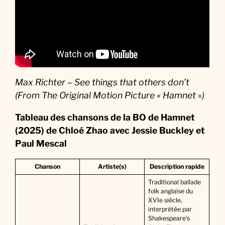
Max Richter – See things that others don’t
(From The Original Motion Picture « Hamnet »)
Tableau des chansons de la BO de Hamnet
(2025) de Chloé Zhao avec Jessie Buckley et
Paul Mescal
Chanson
Artiste(s)
Description rapide
Traditional ballade
folk anglaise du
XVIe siècle,
interprétée par
Shakespeare’s