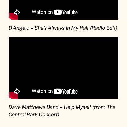
D’Angelo – She’s Always In My Hair (Radio Edit)
Dave Matthews Band – Help Myself (from The
Central Park Concert)