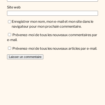
Site web
Enregistrer mon nom, mon e-mail et mon site dans le
navigateur pour mon prochain commentaire.
Prévenez-moi de tous les nouveaux commentaires par
e-mail.
Prévenez-moi de tous les nouveaux articles par e-mail.
Facebook
Twitter
Instagram
Newsletter
Saisissez votre adresse e-mail…
Abonnez-vous