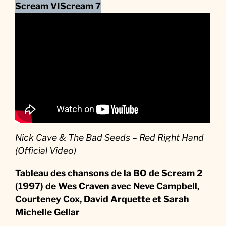
Scream VI
Scream 7
Nick Cave & The Bad Seeds – Red Right Hand
(Official Video)
Tableau des chansons de la BO de Scream 2
(1997)
de Wes Craven avec Neve Campbell,
Courteney Cox, David Arquette et Sarah
Michelle Gellar