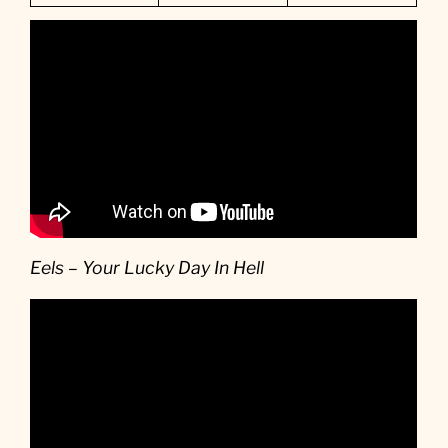
Eels – Your Lucky Day In Hell