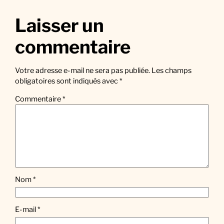
Laisser un
commentaire
Votre adresse e-mail ne sera pas publiée.
Les champs
obligatoires sont indiqués avec
*
Commentaire
*
Nom
*
E-mail
*