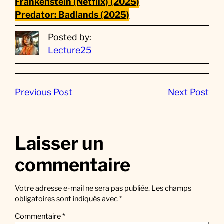
Frankenstein (Netflix) (2025)
Predator: Badlands (2025)
Posted by:
Lecture25
Previous Post
Next Post
Laisser un
commentaire
Votre adresse e-mail ne sera pas publiée.
Les champs
obligatoires sont indiqués avec
*
Commentaire
*