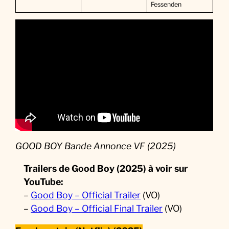
Fessenden
GOOD BOY Bande Annonce VF (2025)
Trailers de Good Boy (2025) à voir sur
YouTube:
–
Good Boy – Official Trailer
(VO)
–
Good Boy – Official Final Trailer
(VO)