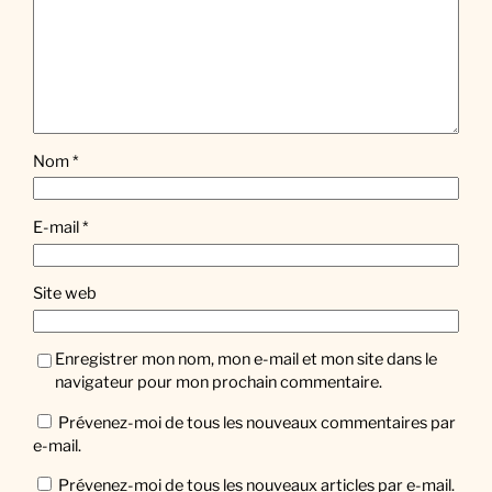
Nom
*
E-mail
*
Site web
Enregistrer mon nom, mon e-mail et mon site dans le
navigateur pour mon prochain commentaire.
Prévenez-moi de tous les nouveaux commentaires par
e-mail.
Prévenez-moi de tous les nouveaux articles par e-mail.