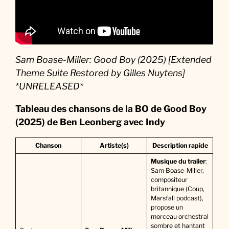
Sam Boase-Miller: Good Boy (2025) [Extended
Theme Suite Restored by Gilles Nuytens]
*UNRELEASED*
Tableau des chansons de la BO de Good Boy
(2025)
de Ben Leonberg avec Indy
Chanson
Artiste(s)
Description rapide
Musique du trailer
:
Sam Boase-Miller,
compositeur
britannique (Coup,
Marsfall podcast),
propose un
morceau orchestral
sombre et hantant