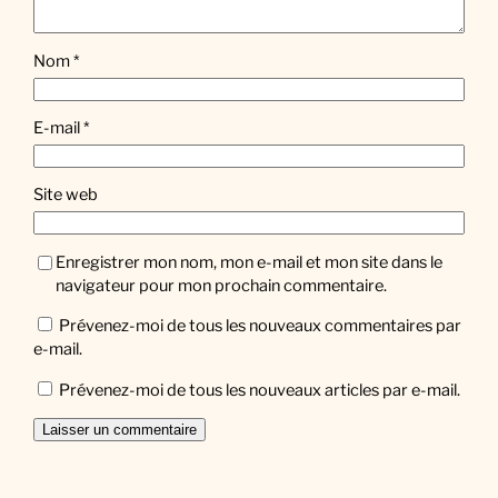
Nom
*
E-mail
*
Site web
Enregistrer mon nom, mon e-mail et mon site dans le
navigateur pour mon prochain commentaire.
Prévenez-moi de tous les nouveaux commentaires par
e-mail.
Prévenez-moi de tous les nouveaux articles par e-mail.