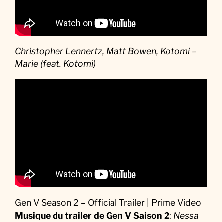
Christopher Lennertz, Matt Bowen, Kotomi –
Marie (feat. Kotomi)
Gen V Season 2 – Official Trailer | Prime Video
Musique
du trailer de Gen V Saison 2
:
Nessa