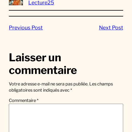
Lecture25
Previous Post
Next Post
Laisser un
commentaire
Votre adresse e-mail ne sera pas publiée.
Les champs
obligatoires sont indiqués avec
*
Commentaire
*