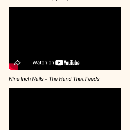
Nine Inch Nails – The Hand That Feeds