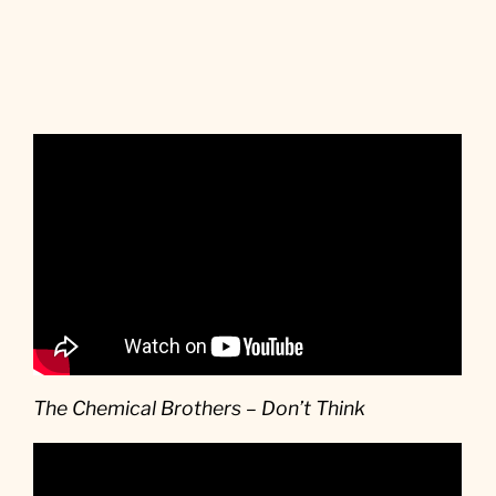
The Chemical Brothers – Don’t Think