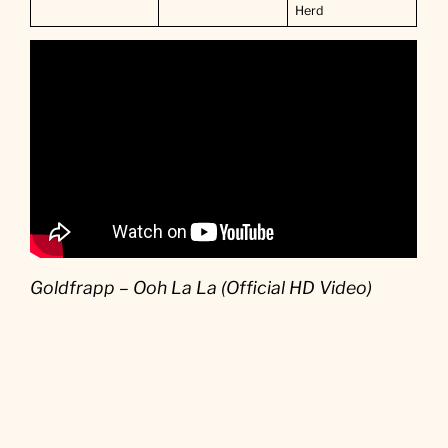
Herd
Goldfrapp – Ooh La La (Official HD Video)