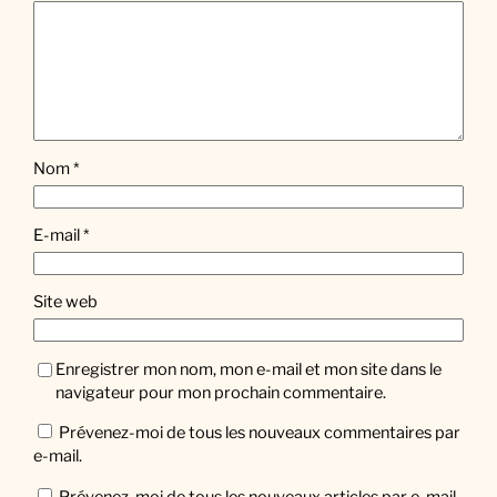
Nom
*
E-mail
*
Site web
Enregistrer mon nom, mon e-mail et mon site dans le
navigateur pour mon prochain commentaire.
Prévenez-moi de tous les nouveaux commentaires par
e-mail.
Prévenez-moi de tous les nouveaux articles par e-mail.