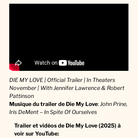
DIE MY LOVE | Official Trailer | In Theaters
November | With Jennifer Lawrence & Robert
Pattinson
Musique
du trailer de Die My Love
:
John Prine,
Iris DeMent – In Spite Of Ourselves
Trailer et vidéos de Die My Love (2025) à
voir sur YouTube: