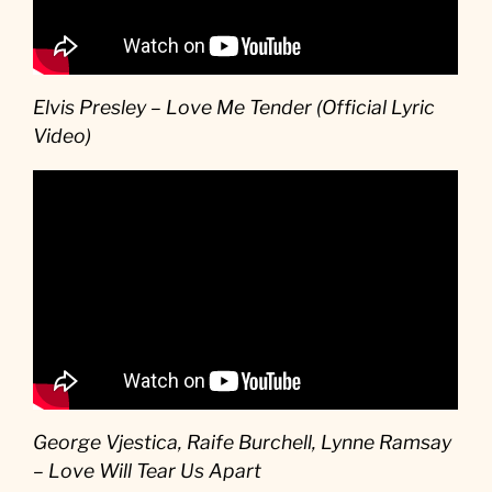
Elvis Presley – Love Me Tender (Official Lyric
Video)
George Vjestica, Raife Burchell, Lynne Ramsay
– Love Will Tear Us Apart