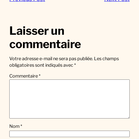
Laisser un
commentaire
Votre adresse e-mail ne sera pas publiée.
Les champs
obligatoires sont indiqués avec
*
Commentaire
*
Nom
*