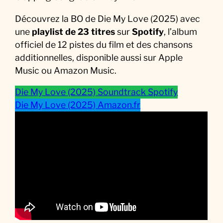
Découvrez la BO de Die My Love (2025) avec
une
playlist de 23 titres
sur
Spotify
, l’album
officiel de 12 pistes du film et des chansons
additionnelles, disponible aussi sur Apple
Music ou Amazon Music.
Die My Love (2025) Soundtrack Spotify
Die My Love (2025) Amazon.fr