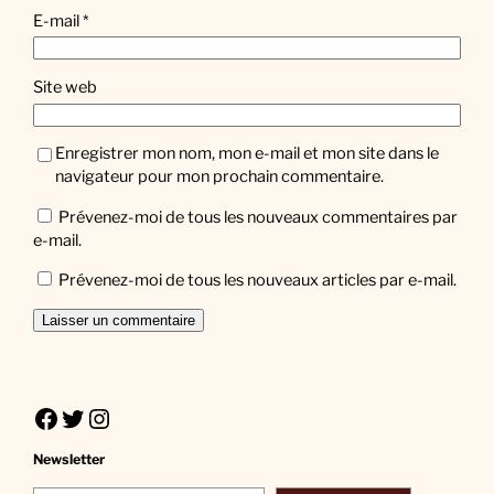
E-mail
*
Site web
Enregistrer mon nom, mon e-mail et mon site dans le
navigateur pour mon prochain commentaire.
Prévenez-moi de tous les nouveaux commentaires par
e-mail.
Prévenez-moi de tous les nouveaux articles par e-mail.
Facebook
Twitter
Instagram
Newsletter
Saisissez votre adresse e-mail…