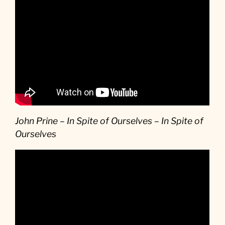
John Prine – In Spite of Ourselves – In Spite of
Ourselves