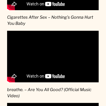
Cigarettes After Sex – Nothing’s Gonna Hurt
You Baby
breathe. – Are You All Good? (Official Music
Video)