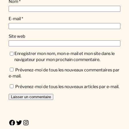
Nom
*
E-mail
*
Site web
Enregistrer mon nom, mon e-mail et mon site dans le
navigateur pour mon prochain commentaire.
Prévenez-moi de tous les nouveaux commentaires par
e-mail.
Prévenez-moi de tous les nouveaux articles par e-mail.
Facebook
Twitter
Instagram