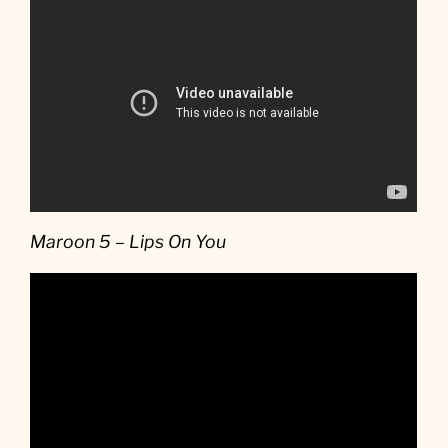
Maroon 5 – Lips On You