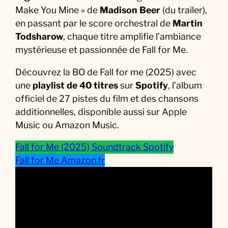
Make You Mine » de
Madison Beer
(du trailer),
en passant par le score orchestral de
Martin
Todsharow
, chaque titre amplifie l’ambiance
mystérieuse et passionnée de Fall for Me.
Découvrez la BO de Fall for me (2025) avec
une
playlist de 40 titres
sur
Spotify
, l’album
officiel de 27 pistes du film et des chansons
additionnelles, disponible aussi sur Apple
Music ou Amazon Music.
Fall for Me (2025) Soundtrack Spotify
Fall for Me Amazon.fr