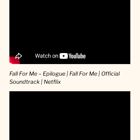
Fall For Me – Epilogue | Fall For Me | Official
Soundtrack | Netflix