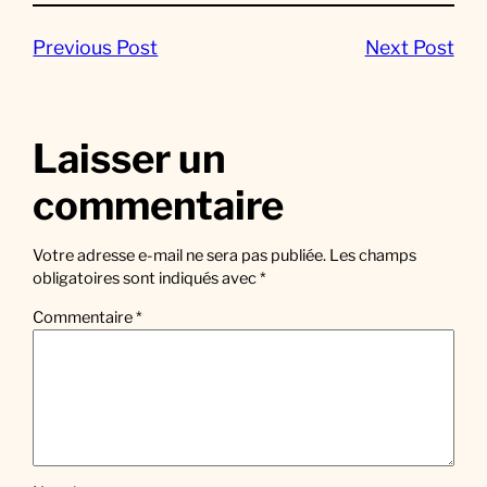
Previous Post
Next Post
Laisser un
commentaire
Votre adresse e-mail ne sera pas publiée.
Les champs
obligatoires sont indiqués avec
*
Commentaire
*