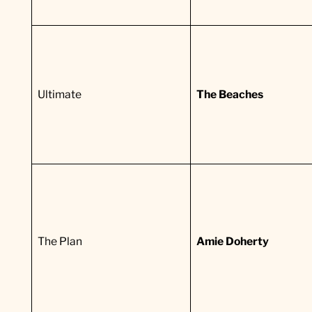
Ultimate
The Beaches
The Plan
Amie Doherty