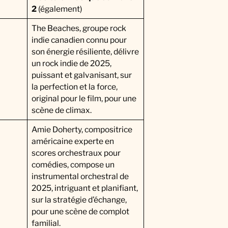
2
(également)
The Beaches, groupe rock
indie canadien connu pour
son énergie résiliente, délivre
un rock indie de 2025,
puissant et galvanisant, sur
la perfection et la force,
original pour le film, pour une
scène de climax.
Amie Doherty, compositrice
américaine experte en
scores orchestraux pour
comédies, compose un
instrumental orchestral de
2025, intriguant et planifiant,
sur la stratégie d’échange,
pour une scène de complot
familial.