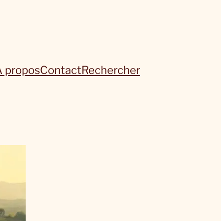
À propos
Contact
Rechercher