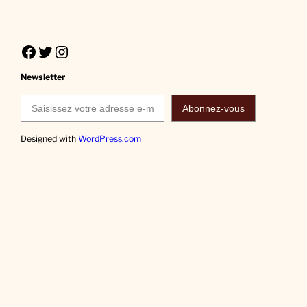
Facebook
Twitter
Instagram
Newsletter
Saisissez votre adresse e-mail…
Abonnez-vous
Designed with
WordPress.com