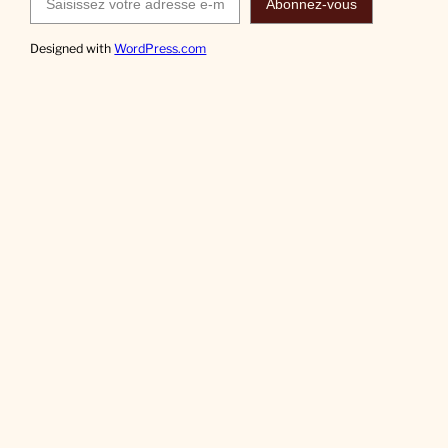
Abonnez-vous
Designed with
WordPress.com