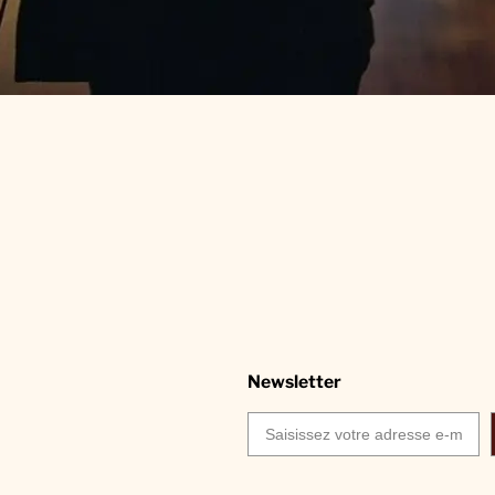
Newsletter
Saisissez votre adresse e-mail…