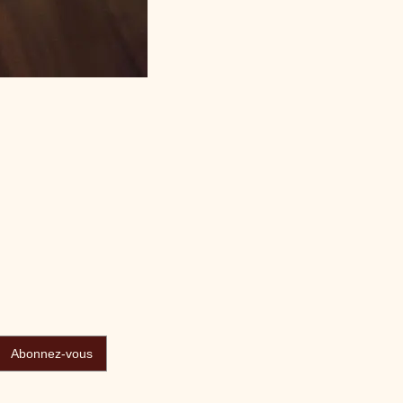
Abonnez-vous