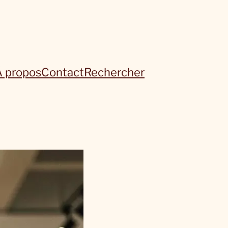
À propos
Contact
Rechercher