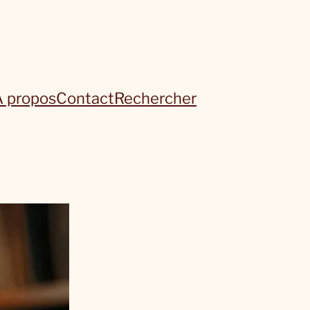
À propos
Contact
Rechercher