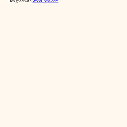
Designed with
WordPress.com