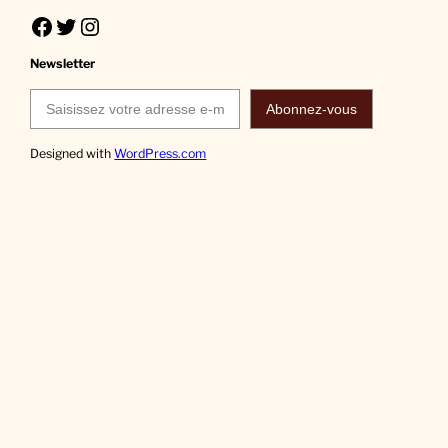
Facebook
Twitter
Instagram
Newsletter
Saisissez votre adresse e-mail…
Abonnez-vous
Designed with
WordPress.com