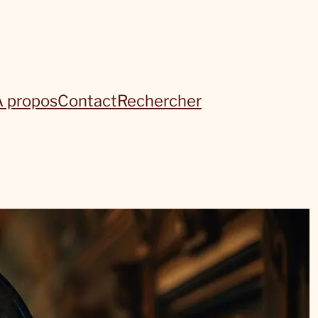
À propos
Contact
Rechercher