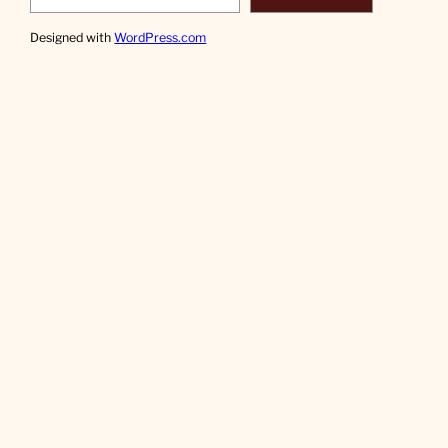
Designed with
WordPress.com