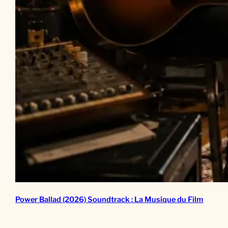
Power Ballad (2026) Soundtrack : La Musique du Film