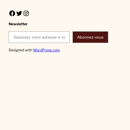
Facebook
Twitter
Instagram
Newsletter
Saisissez votre adresse e-mail…
Abonnez-vous
Designed with
WordPress.com