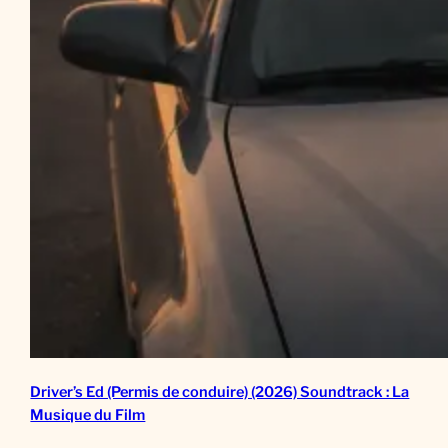
Driver’s Ed (Permis de conduire) (2026) Soundtrack : La
Musique du Film