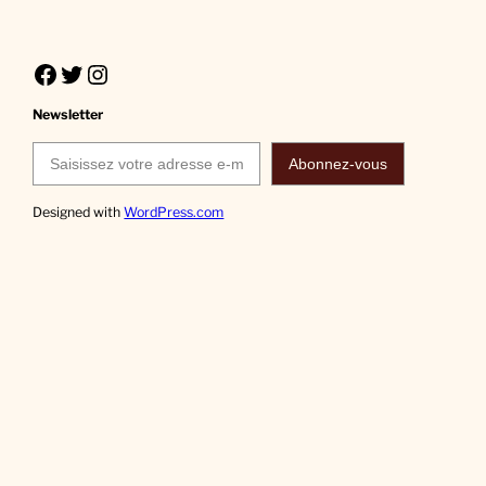
Facebook
Twitter
Instagram
Newsletter
Saisissez votre adresse e-mail…
Abonnez-vous
Designed with
WordPress.com