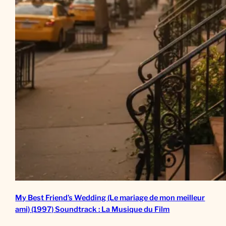
My Best Friend’s Wedding (Le mariage de mon meilleur
ami) (1997) Soundtrack : La Musique du Film