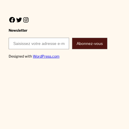
Facebook
Twitter
Instagram
Newsletter
Saisissez votre adresse e-mail…
Abonnez-vous
Designed with
WordPress.com