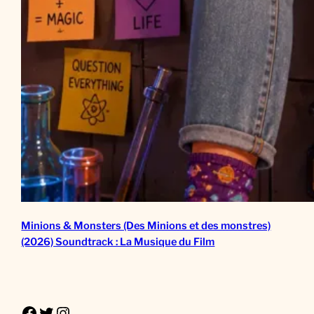
Minions & Monsters (Des Minions et des monstres)
(2026) Soundtrack : La Musique du Film
Facebook
Twitter
Instagram