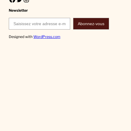
Newsletter
Saisissez votre adresse e-mail…
Abonnez-vous
Designed with
WordPress.com