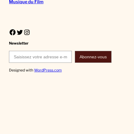
Musique du Film
Facebook
Twitter
Instagram
Newsletter
Saisissez votre adresse e-mail…
Abonnez-vous
Designed with
WordPress.com