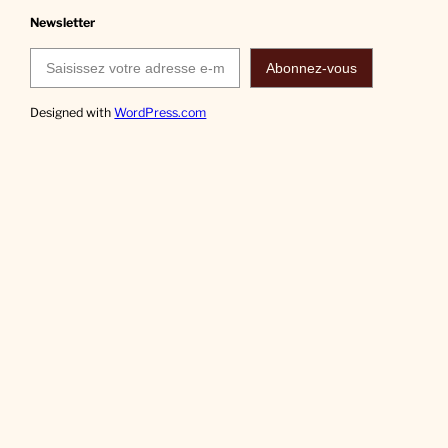
Newsletter
Saisissez votre adresse e-mail…
Abonnez-vous
Designed with
WordPress.com