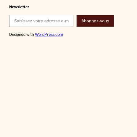
Newsletter
Saisissez votre adresse e-mail…
Abonnez-vous
Designed with
WordPress.com