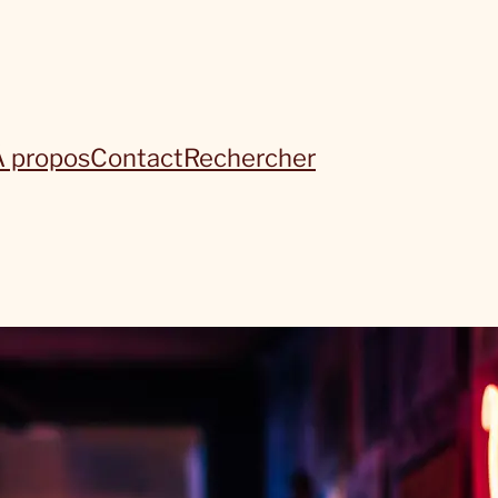
À propos
Contact
Rechercher