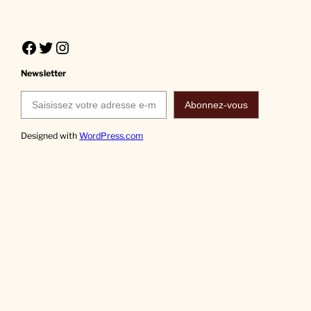
Facebook
Twitter
Instagram
Newsletter
Saisissez votre adresse e-mail…
Abonnez-vous
Designed with
WordPress.com