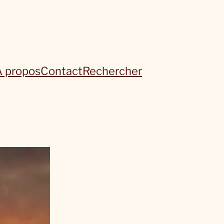
À propos
Contact
Rechercher