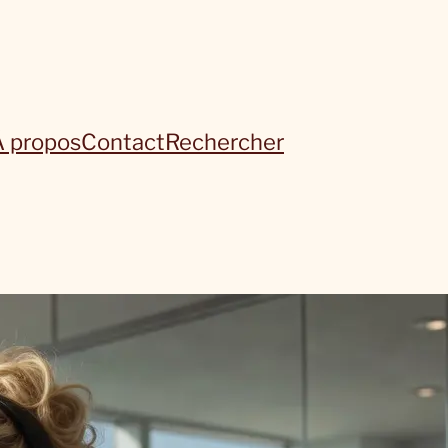
À propos
Contact
Rechercher